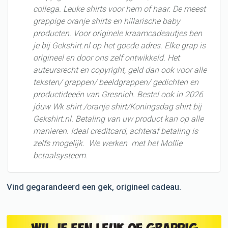
collega. Leuke shirts voor hem of haar. De meest
grappige oranje shirts en hillarische baby
producten. Voor originele kraamcadeautjes ben
je bij Gekshirt.nl op het goede adres. Elke grap is
origineel en door ons zelf ontwikkeld. Het
auteursrecht en copyright, geld dan ook voor alle
teksten/ grappen/ beeldgrappen/ gedichten en
productideeën van Gresnich. Bestel ook in 2026
jóuw Wk shirt /oranje shirt/Koningsdag shirt bij
Gekshirt.nl. Betaling van uw product kan op alle
manieren. Ideal creditcard, achteraf betaling is
zelfs mogelijk. We werken met het Mollie
betaalsysteem.
Vind gegarandeerd een gek, origineel cadeau.