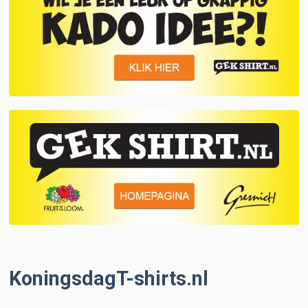
KoningsdagT-shirts.nl