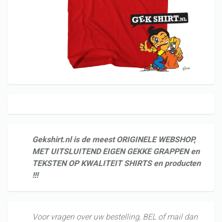
Gekshirt.nl is de meest ORIGINELE WEBSHOP,
MET UITSLUITEND EIGEN GEKKE GRAPPEN en
TEKSTEN OP KWALITEIT SHIRTS en producten
!!!
Voor vragen over uw bestelling,
BEL of mail dan