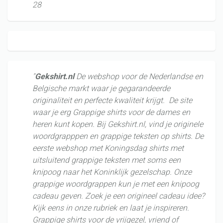
28
"
Gekshirt.nl
De webshop voor de Nederlandse en
Belgische markt waar je gegarandeerde
originaliteit en perfecte kwaliteit krijgt. De site
waar je erg Grappige shirts voor de dames en
heren kunt kopen. Bij Gekshirt.nl, vind je originele
woordgrapppen en grappige teksten op shirts. De
eerste webshop met Koningsdag shirts met
uitsluitend grappige teksten met soms een
knipoog naar het Koninklijk gezelschap.
Onze
grappige woordgrappen kun je met een knipoog
cadeau geven. Zoek je een origineel cadeau idee?
Kijk eens in onze rubriek en laat je inspireren.
Grappige shirts voor de vrijgezel, vriend of