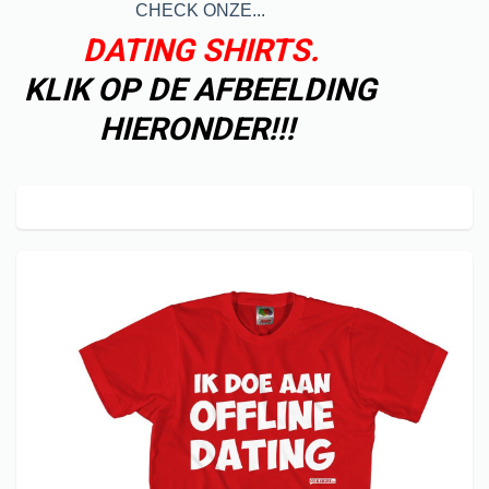
CHECK ONZE...
DATING SHIRTS.
KLIK OP DE AFBEELDING
HIERONDER!!!