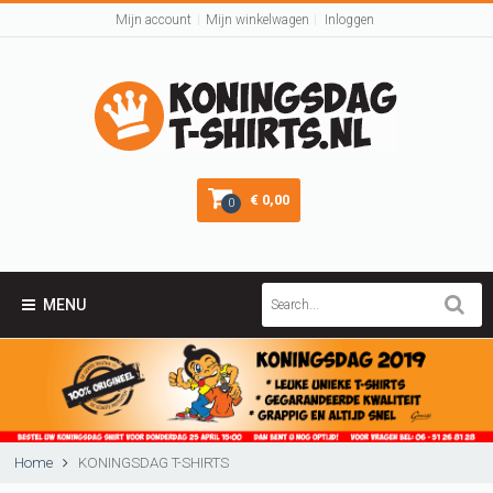
Mijn account
Mijn winkelwagen
Inloggen
€ 0,00
0
MENU
Home
KONINGSDAG T-SHIRTS