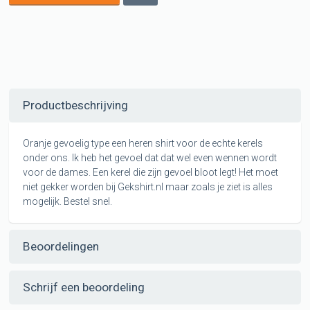
Productbeschrijving
Oranje gevoelig type een heren shirt voor de echte kerels
onder ons. Ik heb het gevoel dat dat wel even wennen wordt
voor de dames. Een kerel die zijn gevoel bloot legt! Het moet
niet gekker worden bij Gekshirt.nl maar zoals je ziet is alles
mogelijk. Bestel snel.
Beoordelingen
Schrijf een beoordeling