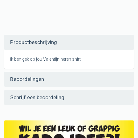
Productbeschrijving
ik ben gek op jou Valentijn heren shirt
Beoordelingen
Schrijf een beoordeling