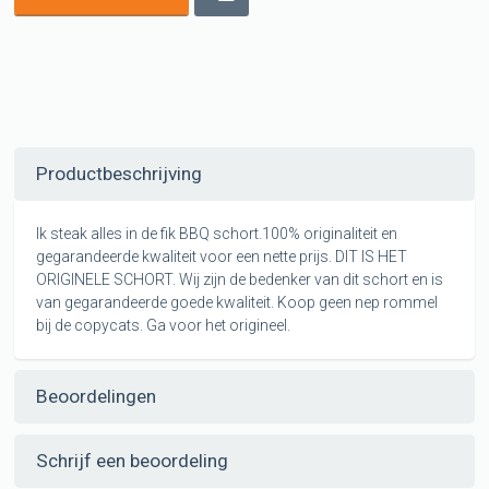
Productbeschrijving
Ik steak alles in de fik BBQ schort.100% originaliteit en
gegarandeerde kwaliteit voor een nette prijs. DIT IS HET
ORIGINELE SCHORT. Wij zijn de bedenker van dit schort en is
van gegarandeerde goede kwaliteit. Koop geen nep rommel
bij de copycats. Ga voor het origineel.
Beoordelingen
Schrijf een beoordeling