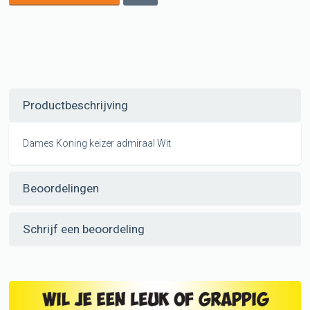
Productbeschrijving
Dames Koning keizer admiraal Wit
Beoordelingen
Schrijf een beoordeling