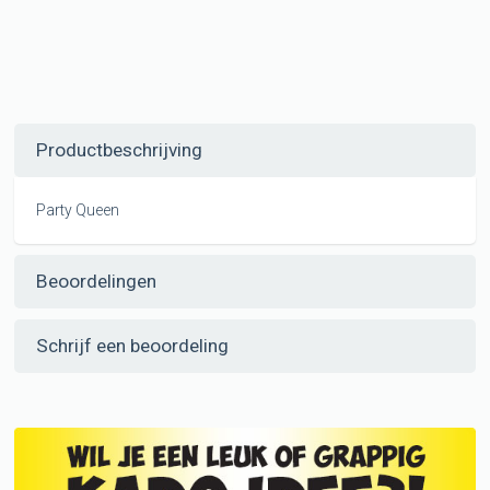
Productbeschrijving
Party Queen
Beoordelingen
Schrijf een beoordeling