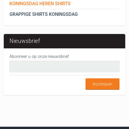
KONINGSDAG HEREN SHIRTS
GRAPPIGE SHIRTS KONINGSDAG
Nieuwsbrief
Abonneer u op onze nieuwsbrief
Inschrijven