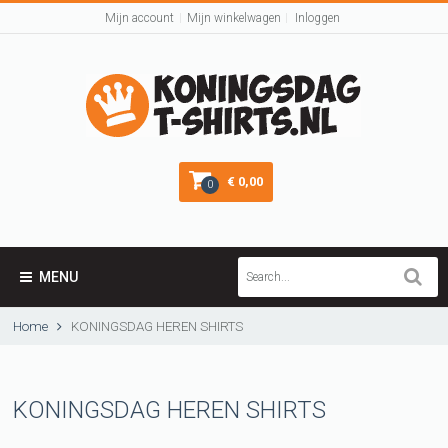
Mijn account
Mijn winkelwagen
Inloggen
€ 0,00
0
MENU
Home
KONINGSDAG HEREN SHIRTS
KONINGSDAG HEREN SHIRTS