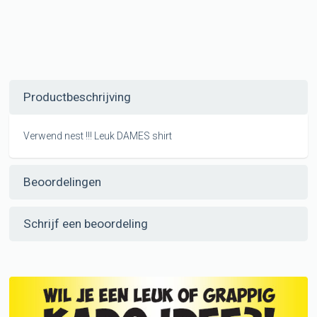
Productbeschrijving
Verwend nest !!! Leuk DAMES shirt
Beoordelingen
Schrijf een beoordeling