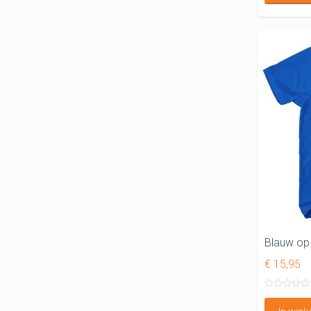
€ 15,95