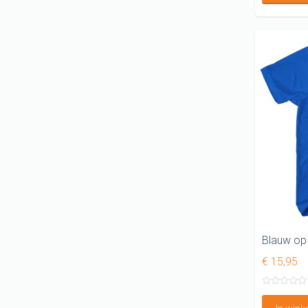
€ 15,95