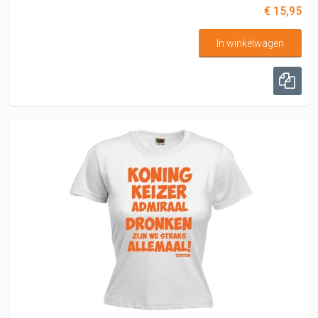
€ 15,95
In winkelwagen