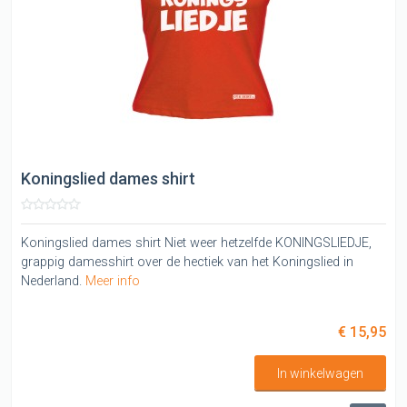
Koningslied dames shirt
Koningslied dames shirt Niet weer hetzelfde KONINGSLIEDJE,
grappig damesshirt over de hectiek van het Koningslied in
Nederland.
Meer info
€ 15,95
In winkelwagen