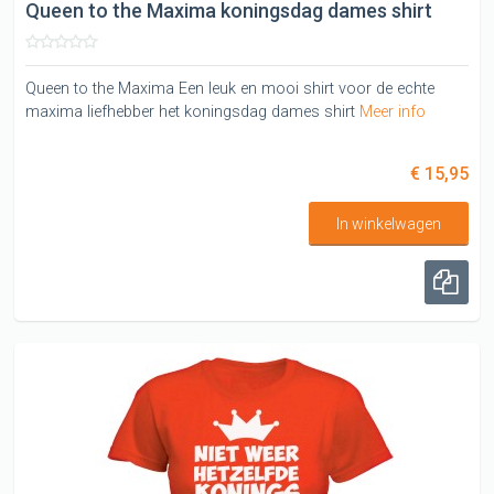
Queen to the Maxima koningsdag dames shirt
Queen to the Maxima Een leuk en mooi shirt voor de echte
maxima liefhebber het koningsdag dames shirt
Meer info
€ 15,95
In winkelwagen