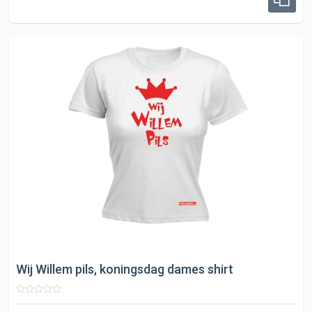
Wij Willem pils, koningsdag dames shirt