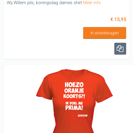
Wij Willem pils, koningsdag dames shirt
Meer info
€ 15,95
In winkelwagen