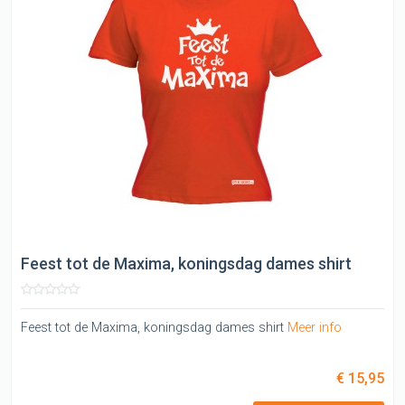
Feest tot de Maxima, koningsdag dames shirt
Feest tot de Maxima, koningsdag dames shirt
Meer info
€ 15,95