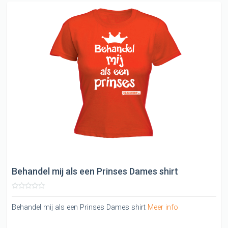
Behandel mij als een Prinses Dames shirt
Behandel mij als een Prinses Dames shirt
Meer info