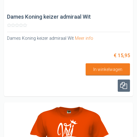
Dames Koning keizer admiraal Wit
Dames Koning keizer admiraal Wit
Meer info
€ 15,95
In winkelwagen