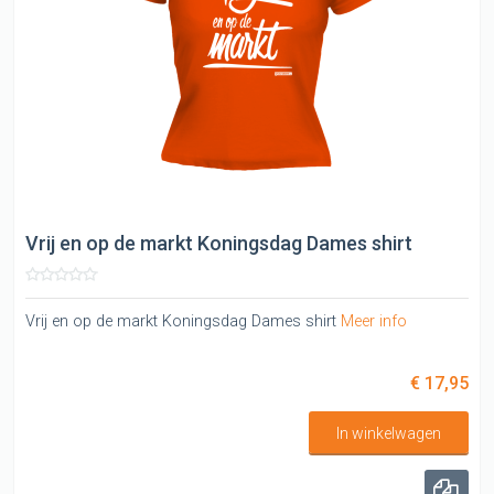
Vrij en op de markt Koningsdag Dames shirt
Vrij en op de markt Koningsdag Dames shirt
Meer info
€ 17,95
In winkelwagen