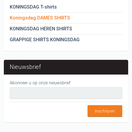
KONINGSDAG T-shirts
Koningsdag DAMES SHIRTS
KONINGSDAG HEREN SHIRTS
GRAPPIGE SHIRTS KONINGSDAG
Nieuwsbrief
Abonneer u op onze nieuwsbrief
Inschrijven