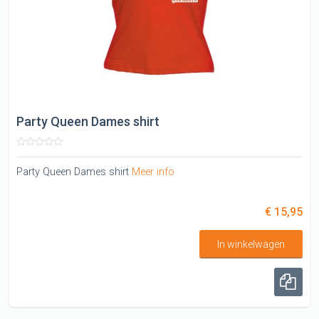
Party Queen Dames shirt
Party Queen Dames shirt
Meer info
€ 15,95
In winkelwagen