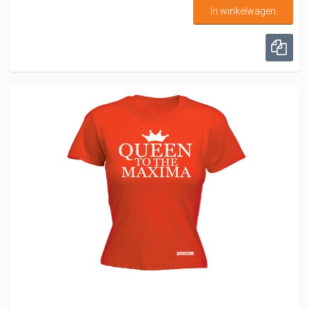
In winkelwagen