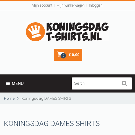
Mijn account
Mijn winkelwagen
Inloggen
€ 0,00
0
MENU
Home
Koningsdag DAMES SHIRTS
KONINGSDAG DAMES SHIRTS